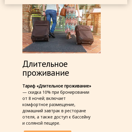
Длительное
проживание
Тариф «Длительное проживание»
— скидка 10% при бронировании
от 8 ночей; включает
комфортное размещение,
домашний завтрак в ресторане
отеля, а также доступ к бассейну
и соляной пещере.