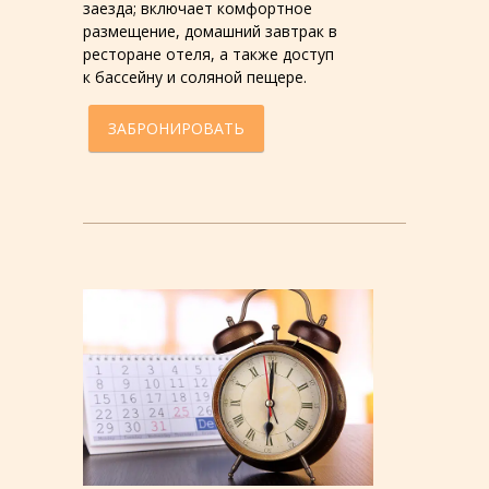
заезда; включает комфортное
размещение, домашний завтрак в
ресторане отеля, а также доступ
к бассейну и соляной пещере.
ЗАБРОНИРОВАТЬ