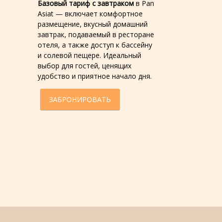
Базовый тариф с завтраком
в Pan
Asiat — включает комфортное
размещение, вкусный домашний
завтрак, подаваемый в ресторане
отеля, а также доступ к бассейну
и солевой пещере. Идеальный
выбор для гостей, ценящих
удобство и приятное начало дня.
ЗАБРОНИРОВАТЬ