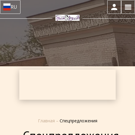
RU
Главная
–
Спецпредложения