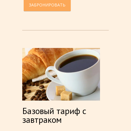
ЗАБРОНИРОВАТЬ
Базовый тариф с
завтраком