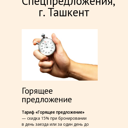
Спецпредложения,
г. Ташкент
Горящее
предложение
Тариф «Горящее предложение»
— скидка 15% при бронировании
в день заезда или за один день до