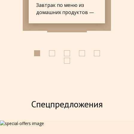
Завтрак по меню из
домашних продуктов —
насладитес...
Спецпредложения