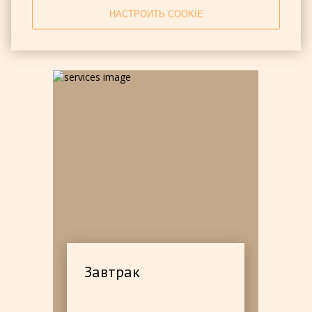
НАСТРОИТЬ COOKIE
Услуги
Завтрак