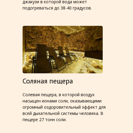
джакузи в которой вода может
подогреваться до 38-40 градусов.
Соляная пещера
Солевая пещера, в которой воздух
насыщен ионами соли, оказывающими
огромный оздоровительный эффект для
всей дыхательной системы человека. В
пещере 27 тонн соли.