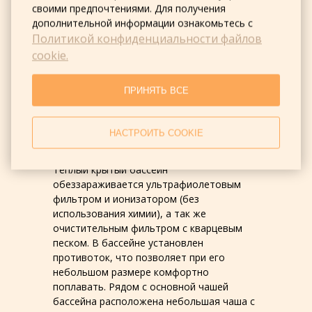
своими предпочтениями. Для получения
дополнительной информации ознакомьтесь с
Политикой конфиденциальности файлов
cookie.
ПРИНЯТЬ ВСЕ
Бассейн
НАСТРОИТЬ COOKIE
Тёплый крытый бассейн
обеззараживается ультрафиолетовым
фильтром и ионизатором (без
использования химии), а так же
очистительным фильтром с кварцевым
песком. В бассейне установлен
противоток, что позволяет при его
небольшом размере комфортно
поплавать. Рядом с основной чашей
бассейна расположена небольшая чаша с