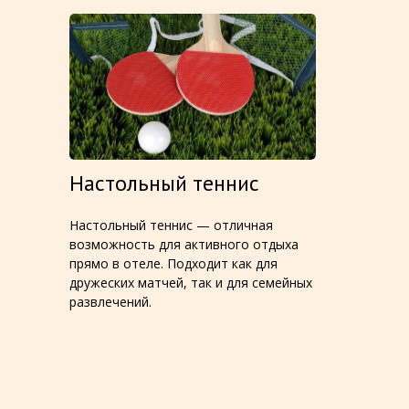
Настольный теннис
Настольный теннис — отличная
возможность для активного отдыха
прямо в отеле. Подходит как для
дружеских матчей, так и для семейных
развлечений.