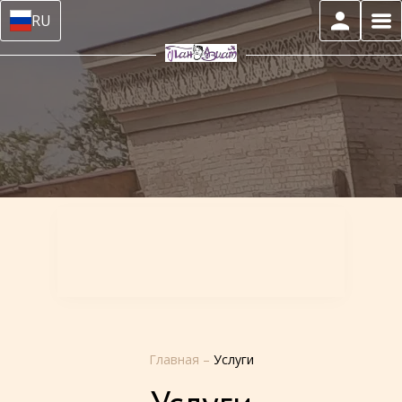
RU
Главная
–
Услуги