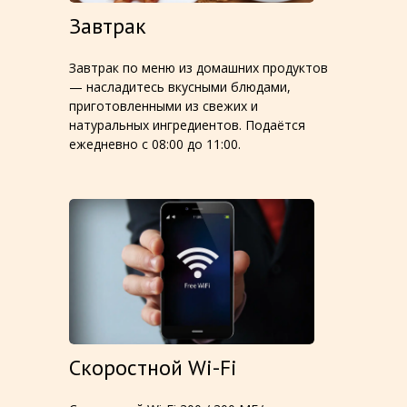
Завтрак
Завтрак по меню из домашних продуктов
— насладитесь вкусными блюдами,
приготовленными из свежих и
натуральных ингредиентов. Подаётся
ежедневно с 08:00 до 11:00.
Скоростной Wi-Fi