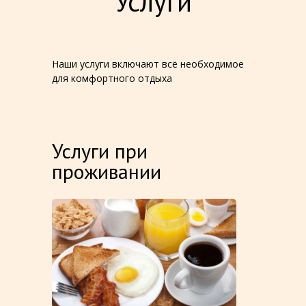
Услуги
Наши услуги включают всё необходимое
для комфортного отдыха
Услуги при
проживании