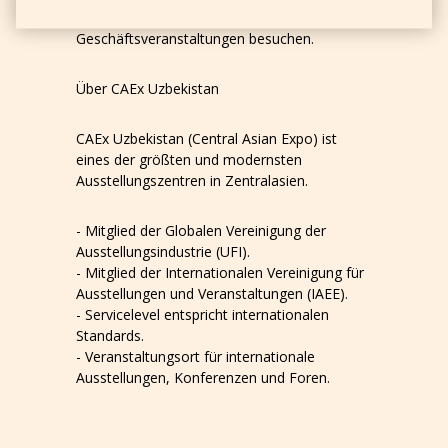
Gäste, die Ausstellungen, Konferenzen und
Geschäftsveranstaltungen besuchen.
Über CAEx Uzbekistan
CAEx Uzbekistan (Central Asian Expo) ist
eines der größten und modernsten
Ausstellungszentren in Zentralasien.
- Mitglied der Globalen Vereinigung der
Ausstellungsindustrie (UFI).
- Mitglied der Internationalen Vereinigung für
Ausstellungen und Veranstaltungen (IAEE).
- Servicelevel entspricht internationalen
Standards.
- Veranstaltungsort für internationale
Ausstellungen, Konferenzen und Foren.