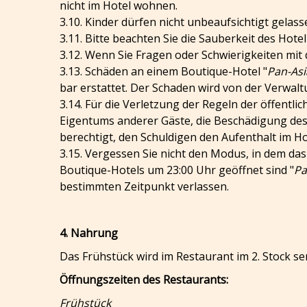
nicht im Hotel wohnen.
3.10. Kinder dürfen nicht unbeaufsichtigt gelas
3.11. Bitte beachten Sie die Sauberkeit des Ho
3.12. Wenn Sie Fragen oder Schwierigkeiten mit
3.13. Schäden an einem Boutique-Hotel "
Pan-Asi
bar erstattet. Der Schaden wird von der Verwa
3.14. Für die Verletzung der Regeln der öffent
Eigentums anderer Gäste, die Beschädigung des 
berechtigt, den Schuldigen den Aufenthalt im H
3.15. Vergessen Sie nicht den Modus, in dem da
Boutique-Hotels um 23:00 Uhr geöffnet sind "
Pa
bestimmten Zeitpunkt verlassen.
4. Nahrung
Das Frühstück wird im Restaurant im 2. Stock se
Öffnungszeiten des Restaurants:
Frühstück