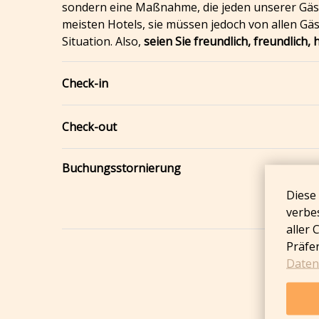
sondern eine Maßnahme, die jeden unserer Gäst
meisten Hotels, sie müssen jedoch von allen Gä
Situation. Also,
seien Sie freundlich, freundlich
Check-in
Check-out
Buchungsstornierung
Diese
verbe
aller
Präfer
Datens