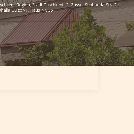
schkent-Region, Stadt Taschkent, 2. Gasse, Shabboda-Straße,
halla Gulzor-1, Haus Nr. 35