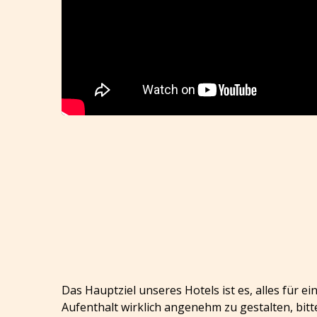
Das Hauptziel unseres Hotels ist es, alles für 
Aufenthalt wirklich angenehm zu gestalten, bitt