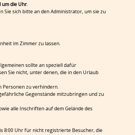
 um die Uhr
.
 Sie sich bitte an den Administrator, um sie zu
nheit im Zimmer zu lassen.
lgemeinen sollte an speziell dafür
n Sie nicht, unter denen, die in den Urlaub
en Personen zu verhindern.
re gefährliche Gegenstände mitzubringen und zu
owie alle Inschriften auf dem Gelände des
is 8:00 Uhr für nicht registrierte Besucher, die