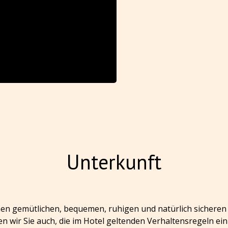
Unterkunft
einen gemütlichen, bequemen, ruhigen und natürlich sichere
en wir Sie auch, die im Hotel geltenden Verhaltensregeln ein