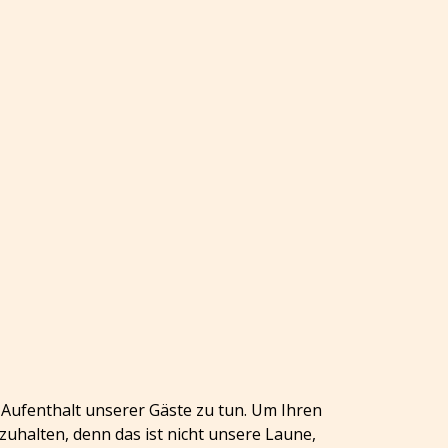
n Aufenthalt unserer Gäste zu tun. Um Ihren
zuhalten, denn das ist nicht unsere Laune,